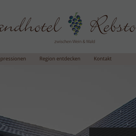
pressionen
Region entdecken
Kontakt