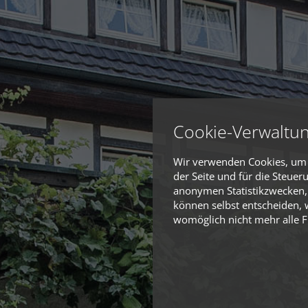
Cookie-Verwaltu
Wir verwenden Cookies, um I
der Seite und für die Steue
anonymen Statistikzwecken, 
können selbst entscheiden, w
womöglich nicht mehr alle Fu