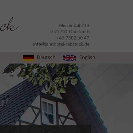
Meisenbühl 19
D-77704 Oberkirch
+49 7802 30 47
info@landhotel-rebstock.de
Deutsch
English