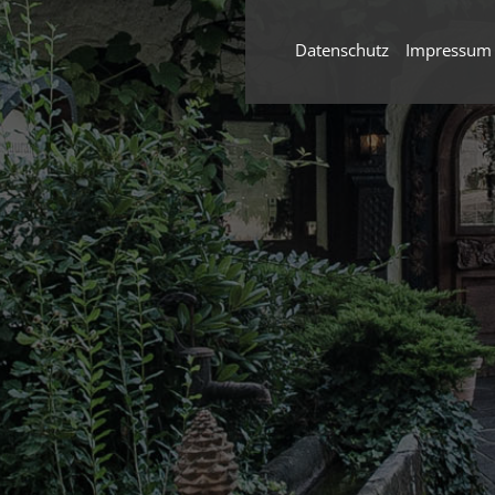
Datenschutz
Impressum