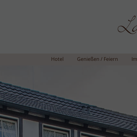
Hotel
Genießen / Feiern
Im