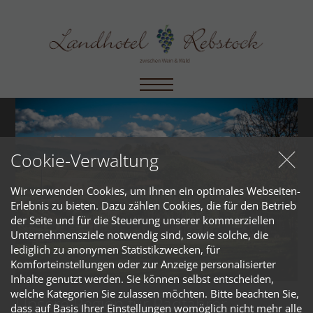
Cookie-Verwaltung
Wir verwenden Cookies, um Ihnen ein optimales Webseiten-
Erlebnis zu bieten. Dazu zählen Cookies, die für den Betrieb
der Seite und für die Steuerung unserer kommerziellen
Unternehmensziele notwendig sind, sowie solche, die
lediglich zu anonymen Statistikzwecken, für
Komforteinstellungen oder zur Anzeige personalisierter
Inhalte genutzt werden. Sie können selbst entscheiden,
welche Kategorien Sie zulassen möchten. Bitte beachten Sie,
Unsere Region für Radfahrer
dass auf Basis Ihrer Einstellungen womöglich nicht mehr alle